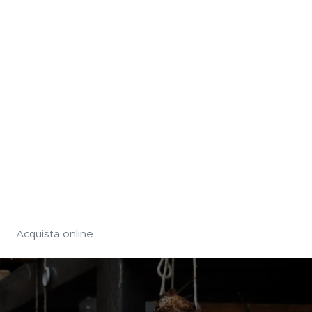
Acquista online