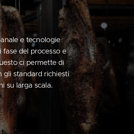
ianale e tecnologie
i fase del processo e
Questo ci permette di
 gli standard richiesti
ni su larga scala.