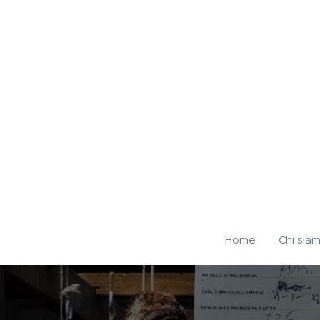
Home
Chi sia